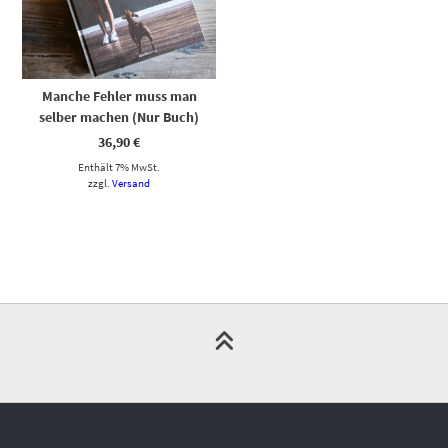
Manche Fehler muss man
selber machen (Nur Buch)
36,90
€
Enthält 7% MwSt.
zzgl.
Versand