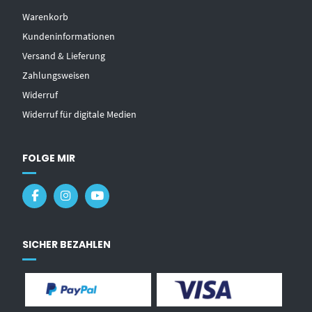
Warenkorb
Kundeninformationen
Versand & Lieferung
Zahlungsweisen
Widerruf
Widerruf für digitale Medien
FOLGE MIR
SICHER BEZAHLEN