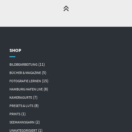
SHOP
(11)
BILDBEARBEITUNG
(5)
BÜCHER & MAGAZINE
(15)
FOTOGRAFIE LERNEN
(8)
HAMBURG HAFEN LIVE
(7)
KAMERAGURTE
(8)
PRESETS & LUTS
(1)
PRINTS
(2)
SEEMANNSGARN
(1)
UNKATEGORISIERT