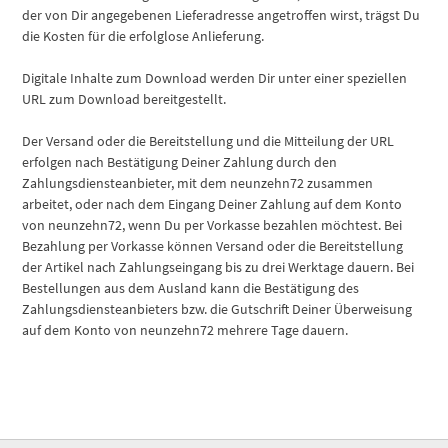
der von Dir angegebenen Lieferadresse angetroffen wirst, trägst Du
die Kosten für die erfolglose Anlieferung.
Digitale Inhalte zum Download werden Dir unter einer speziellen
URL zum Download bereitgestellt.
Der Versand oder die Bereitstellung und die Mitteilung der URL
erfolgen nach Bestätigung Deiner Zahlung durch den
Zahlungsdiensteanbieter, mit dem neunzehn72 zusammen
arbeitet, oder nach dem Eingang Deiner Zahlung auf dem Konto
von neunzehn72, wenn Du per Vorkasse bezahlen möchtest. Bei
Bezahlung per Vorkasse können Versand oder die Bereitstellung
der Artikel nach Zahlungseingang bis zu drei Werktage dauern. Bei
Bestellungen aus dem Ausland kann die Bestätigung des
Zahlungsdiensteanbieters bzw. die Gutschrift Deiner Überweisung
auf dem Konto von neunzehn72 mehrere Tage dauern.