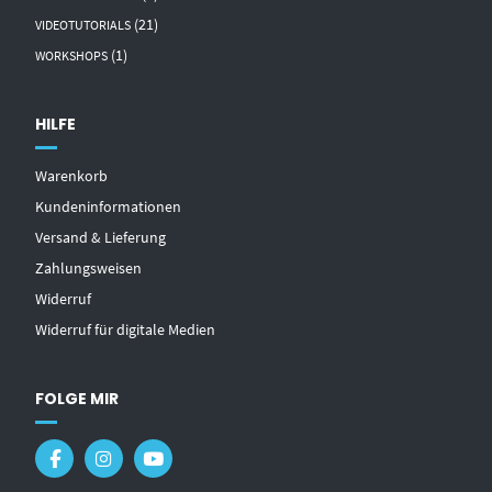
(21)
VIDEOTUTORIALS
(1)
WORKSHOPS
HILFE
Warenkorb
Kundeninformationen
Versand & Lieferung
Zahlungsweisen
Widerruf
Widerruf für digitale Medien
FOLGE MIR