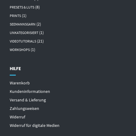
(8)
PRESETS & LUTS
(1)
PRINTS
(2)
SEEMANNSGARN
(1)
UNKATEGORISIERT
(21)
VIDEOTUTORIALS
(1)
WORKSHOPS
HILFE
Warenkorb
Kundeninformationen
Versand & Lieferung
Zahlungsweisen
Widerruf
Widerruf für digitale Medien