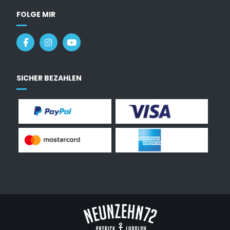
FOLGE MIR
SICHER BEZAHLEN