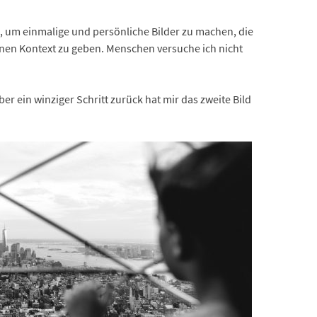
e, um einmalige und persönliche Bilder zu machen, die
inen Kontext zu geben. Menschen versuche ich nicht
er ein winziger Schritt zurück hat mir das zweite Bild