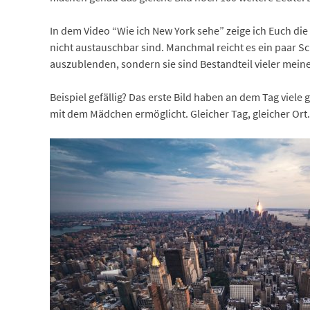
In dem Video “Wie ich New York sehe” zeige ich Euch di
nicht austauschbar sind. Manchmal reicht es ein paar S
auszublenden, sondern sie sind Bestandteil vieler meine
Beispiel gefällig? Das erste Bild haben an dem Tag viele 
mit dem Mädchen ermöglicht. Gleicher Tag, gleicher Ort.