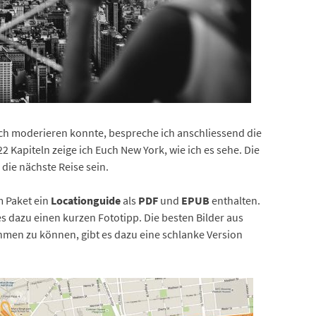
noch moderieren konnte, bespreche ich anschliessend die
 Kapiteln zeige ich Euch New York, wie ich es sehe. Die
 die nächste Reise sein.
m Paket ein
Locationguide
als
PDF
und
EPUB
enthalten.
es dazu einen kurzen Fototipp. Die besten Bilder aus
men zu können, gibt es dazu eine schlanke Version