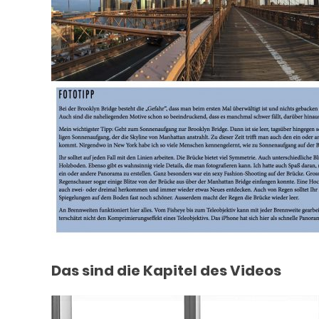
Das sind die Kapitel des Videos