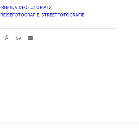
ERNEN
,
VIDEOTUTORIALS
,
REISEFOTOGRAFIE
,
STREETFOTOGRAFIE