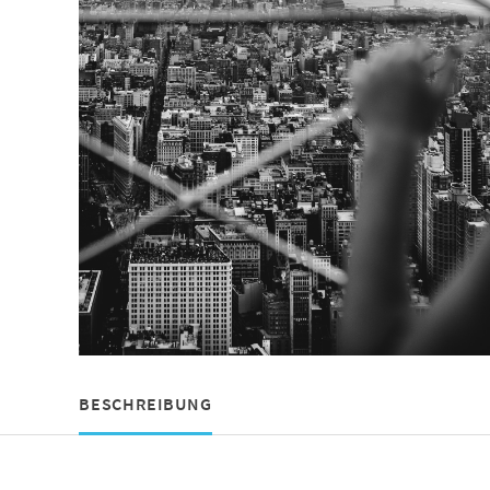
BESCHREIBUNG