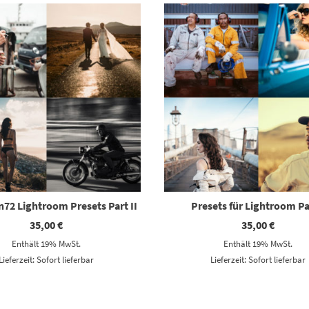
72 Lightroom Presets Part II
Presets für Lightroom Pa
35,00
€
35,00
€
Enthält 19% MwSt.
Enthält 19% MwSt.
Lieferzeit: Sofort lieferbar
Lieferzeit: Sofort lieferbar