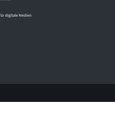
für digitale Medien