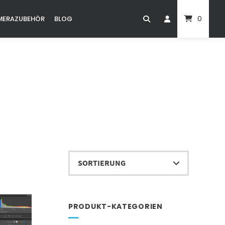
0
MERAZUBEHÖR
BLOG
PRODUKT-KATEGORIEN