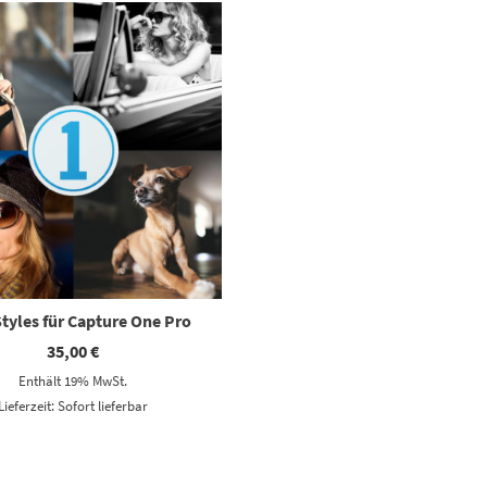
Styles für Capture One Pro
35,00
€
Enthält 19% MwSt.
Lieferzeit: Sofort lieferbar