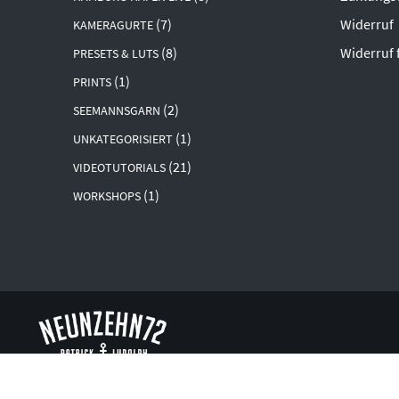
(7)
Widerruf
KAMERAGURTE
(8)
Widerruf 
PRESETS & LUTS
(1)
PRINTS
(2)
SEEMANNSGARN
(1)
UNKATEGORISIERT
(21)
VIDEOTUTORIALS
(1)
WORKSHOPS