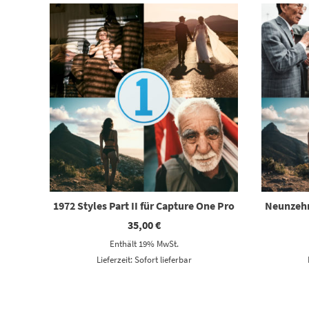
1972 Styles Part II für Capture One Pro
Neunzehn
35,00
€
Enthält 19% MwSt.
Lieferzeit: Sofort lieferbar