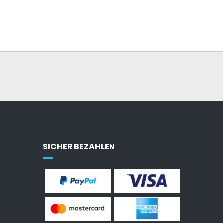
SICHER BEZAHLEN