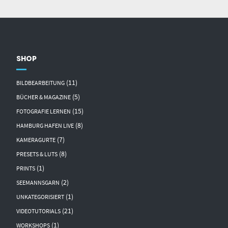
SHOP
(11)
BILDBEARBEITUNG
(5)
BÜCHER & MAGAZINE
(15)
FOTOGRAFIE LERNEN
(8)
HAMBURG HAFEN LIVE
(7)
KAMERAGURTE
(8)
PRESETS & LUTS
(1)
PRINTS
(2)
SEEMANNSGARN
(1)
UNKATEGORISIERT
(21)
VIDEOTUTORIALS
(1)
WORKSHOPS