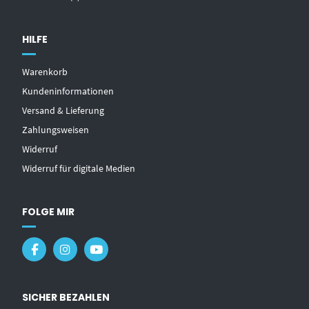
HILFE
Warenkorb
Kundeninformationen
Versand & Lieferung
Zahlungsweisen
Widerruf
Widerruf für digitale Medien
FOLGE MIR
SICHER BEZAHLEN