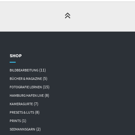
SHOP
(11)
BILDBEARBEITUNG
(5)
BÜCHER & MAGAZINE
(15)
FOTOGRAFIE LERNEN
(8)
HAMBURG HAFEN LIVE
(7)
KAMERAGURTE
(8)
PRESETS & LUTS
(1)
PRINTS
(2)
SEEMANNSGARN