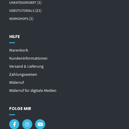
(1)
UNKATEGORISIERT
(21)
VIDEOTUTORIALS
(1)
WORKSHOPS
HILFE
Warenkorb
Kundeninformationen
Versand & Lieferung
Zahlungsweisen
Widerruf
Widerruf für digitale Medien
FOLGE MIR