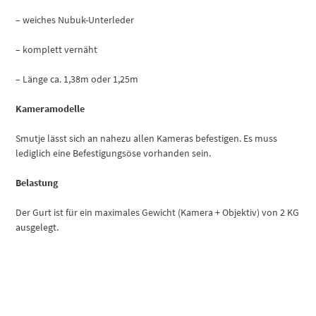
– weiches Nubuk-Unterleder
– komplett vernäht
– Länge ca. 1,38m oder 1,25m
Kameramodelle
Smutje lässt sich an nahezu allen Kameras befestigen. Es muss
lediglich eine Befestigungsöse vorhanden sein.
Belastung
Der Gurt ist für ein maximales Gewicht (Kamera + Objektiv) von 2 KG
ausgelegt.