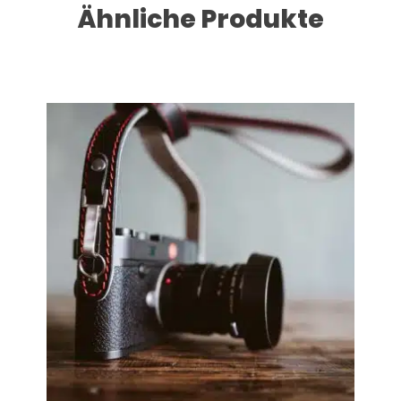
Ähnliche Produkte
Dieses Produkt weist mehrere Varianten auf. Die Optionen können auf der Produktseite gewählt werden