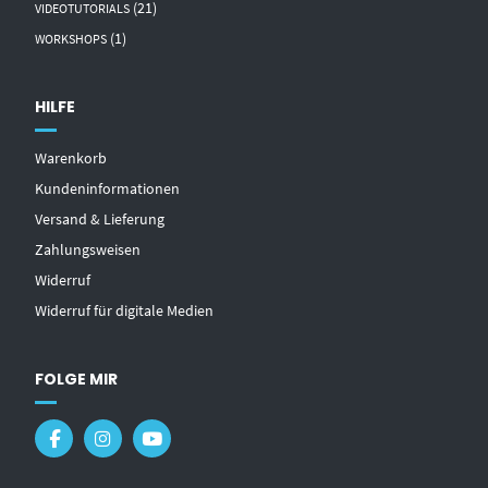
(21)
VIDEOTUTORIALS
(1)
WORKSHOPS
HILFE
Warenkorb
Kundeninformationen
Versand & Lieferung
Zahlungsweisen
Widerruf
Widerruf für digitale Medien
FOLGE MIR