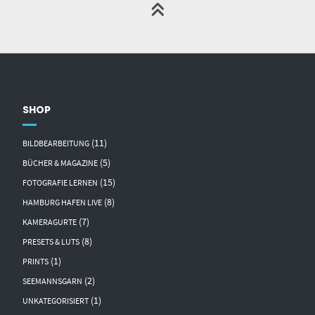
SHOP
(11)
BILDBEARBEITUNG
(5)
BÜCHER & MAGAZINE
(15)
FOTOGRAFIE LERNEN
(8)
HAMBURG HAFEN LIVE
(7)
KAMERAGURTE
(8)
PRESETS & LUTS
(1)
PRINTS
(2)
SEEMANNSGARN
(1)
UNKATEGORISIERT