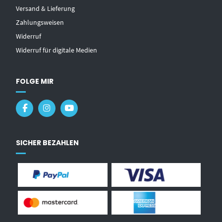
Versand & Lieferung
Zahlungsweisen
Widerruf
Widerruf für digitale Medien
FOLGE MIR
SICHER BEZAHLEN