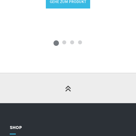
GEHE ZUM PRODUKT
SHOP