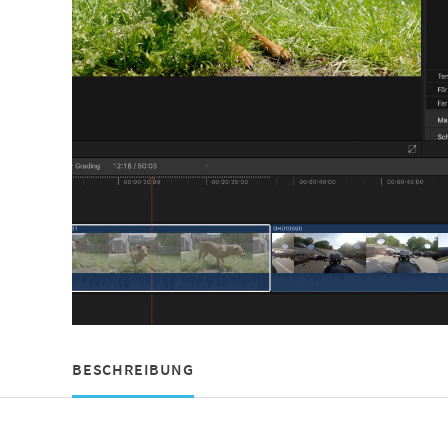
BESCHREIBUNG