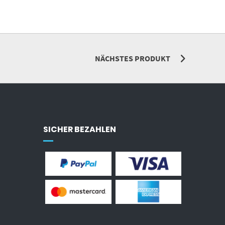
NÄCHSTES PRODUKT
SICHER BEZAHLEN