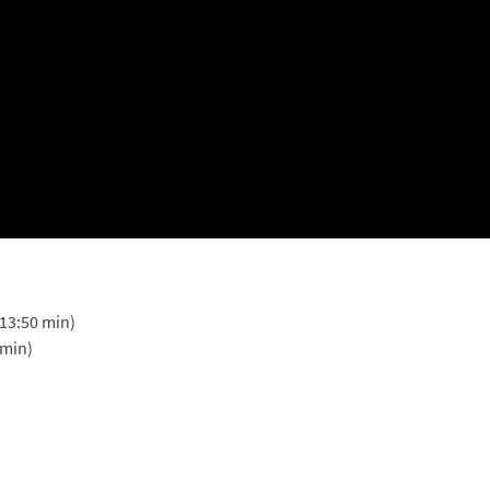
(13:50 min)
 min)