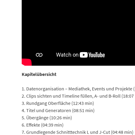
Kapitelübersicht
1. Datenorganisation – Mediathek, Events und Projekte 
2. Clips sichten und Timeline füllen, A- und B-Roll (18:07
3. Rundgang Oberfläche (12:43 min)
4. Titel und Generatoren (08:51 min)
5. Übergänge (10:26 min)
6. Effekte (04:39 min)
7. Grundlegende Schnitttechnik L und J-Cut (04:48 min)