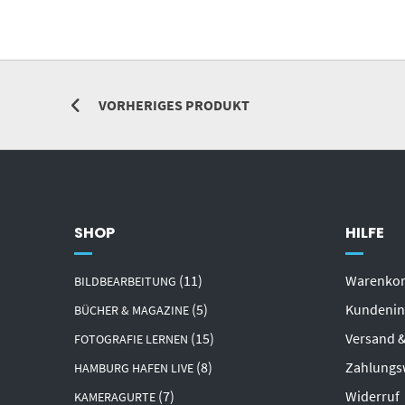
VORHERIGES PRODUKT
SHOP
HILFE
(11)
Warenko
BILDBEARBEITUNG
(5)
Kundenin
BÜCHER & MAGAZINE
(15)
Versand &
FOTOGRAFIE LERNEN
(8)
Zahlungs
HAMBURG HAFEN LIVE
(7)
Widerruf
KAMERAGURTE