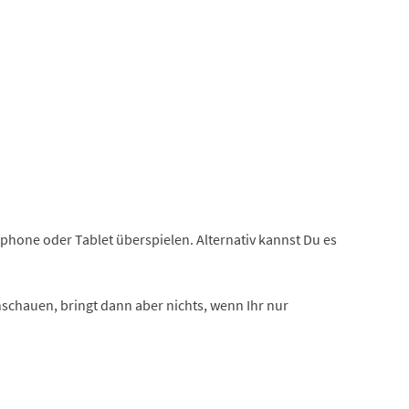
phone oder Tablet überspielen. Alternativ kannst Du es
nschauen, bringt dann aber nichts, wenn Ihr nur